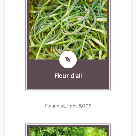
Fleur d'ail
Fleur d'ail, 1 pot 8,00$