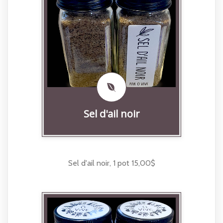
Sel d'ail noir
Sel d'ail noir, 1 pot 15,00$