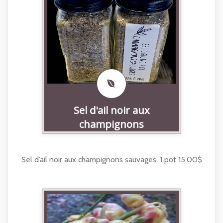
Sel d'ail noir aux
champignons
Sel d’ail noir aux champignons sauvages, 1 pot 15,00$