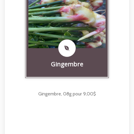
Gingembre
Gingembre, 08g pour 9,00$