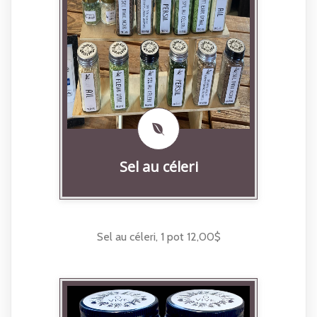
Sel au céleri
Sel au céleri, 1 pot 12,00$