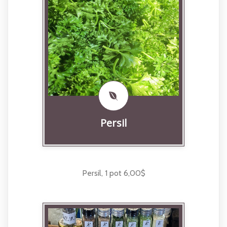
Persil
Persil, 1 pot 6,00$