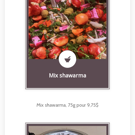
Mix shawarma
Mix shawarma, 75g pour 9,75$