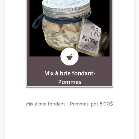
Mix à brie fondant-
Pommes
Mix à brie fondant - Pommes, pot 8,00$