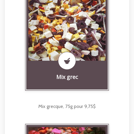
Mix grec
Mix grecque, 75g pour 9,75$