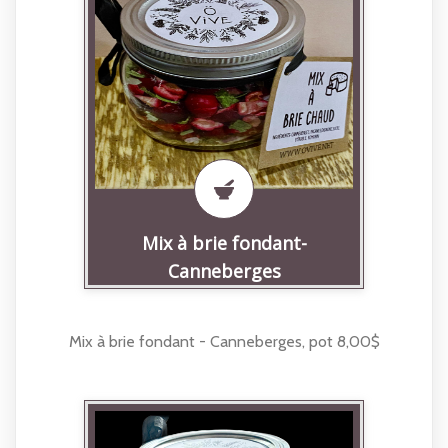
Mix à brie fondant-
Canneberges
Mix à brie fondant - Canneberges, pot 8,00$